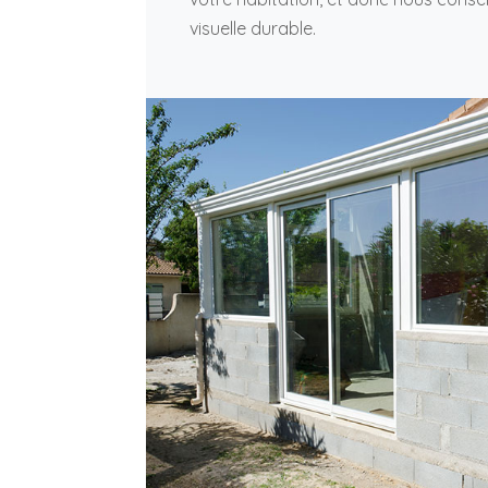
visuelle durable.