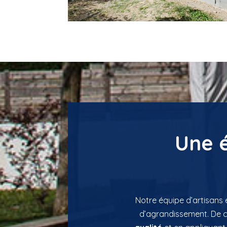
Une 
Notre équipe d’artisans
d’agrandissement. De ce