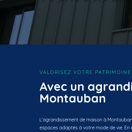
VALORISEZ VOTRE PATRIMOINE
Avec un agrand
Montauban
L’agrandissement de maison à Montauba
espaces adaptés à votre mode de vie. En e