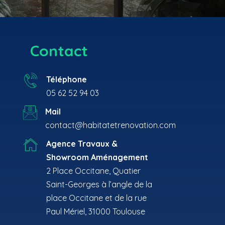
Contact
Téléphone
05 62 52 94 03
Mail
contact@habitatetrenovation.com
Agence Travaux &
Showroom Aménagement
2 Place Occitane, Quatier
Saint-Georges à l’angle de la
place Occitane et de la rue
Paul Mériel, 31000 Toulouse