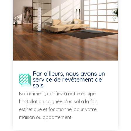
Par ailleurs, nous avons un
service de revêtement de
sols
Notamment, confiez à notre équipe
l’installation soignée d’un sol à la fois
esthétique et fonctionnel pour votre
maison ou appartement.