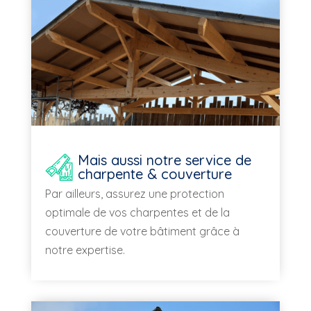
Mais aussi notre service de
charpente & couverture
Par ailleurs, assurez une protection
optimale de vos charpentes et de la
couverture de votre bâtiment grâce à
notre expertise.