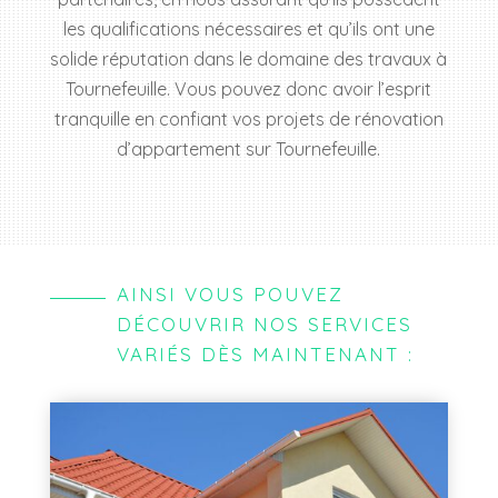
les qualifications nécessaires et qu’ils ont une
solide réputation dans le domaine des travaux à
Tournefeuille. Vous pouvez donc avoir l’esprit
tranquille en confiant vos projets de rénovation
d’appartement sur Tournefeuille.
AINSI VOUS POUVEZ
DÉCOUVRIR NOS SERVICES
VARIÉS DÈS MAINTENANT :