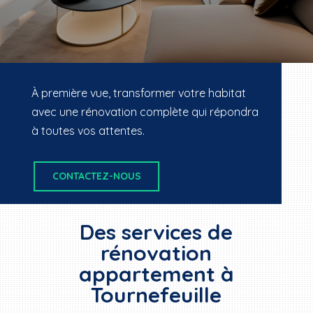
À première vue, transformer votre habitat
avec une rénovation complète qui répondra
à toutes vos attentes.
CONTACTEZ-NOUS
Des services de
rénovation
appartement à
Tournefeuille