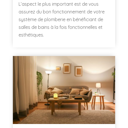
L’aspect le plus important est de vous
assurez du bon fonctionnement de votre
système de plomberie en bénéficiant de
salles de bains à la fois fonctionnelles et
esthétiques.