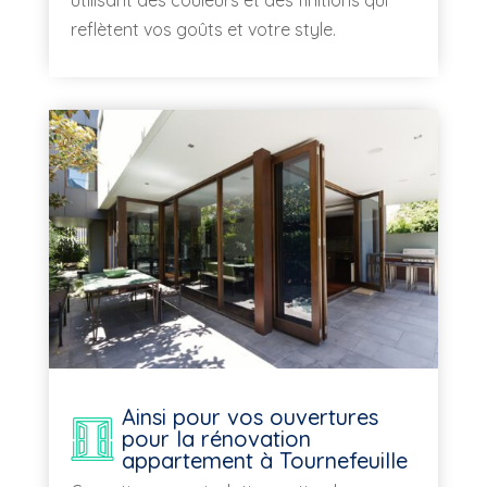
utilisant des couleurs et des finitions qui
reflètent vos goûts et votre style.
Ainsi pour vos ouvertures
pour la rénovation
appartement à Tournefeuille