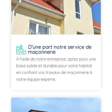
D'une part notre service de
maçonnerie
À
l’aide de notre entreprise, optez pour une
base solide et durable pour votre habitat
en confiant vos travaux de maçonnerie à
notre équipe experte.