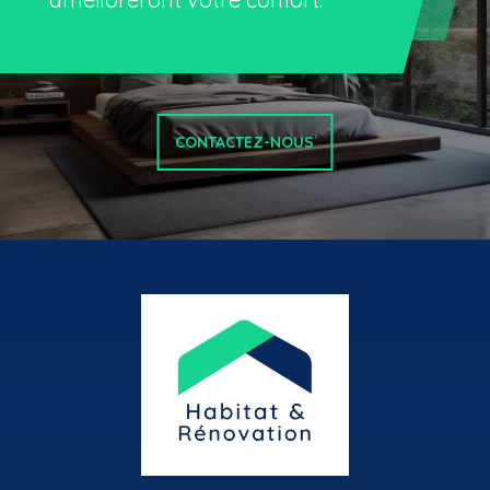
CONTACTEZ-NOUS