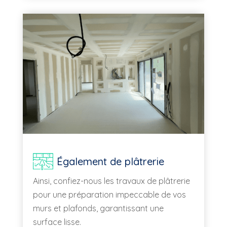
Également de plâtrerie
Ainsi, confiez-nous les travaux de plâtrerie
pour une préparation impeccable de vos
murs et plafonds, garantissant une
surface lisse.