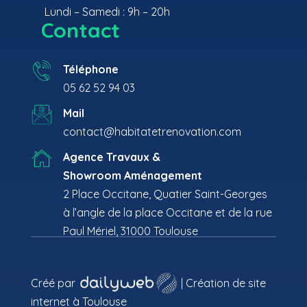
Lundi – Samedi : 9h – 20h
Contact
Téléphone
05 62 52 94 03
Mail
contact@habitatetrenovation.com
Agence Travaux &
Showroom Aménagement
2 Place Occitane, Quatier Saint-Georges
à l’angle de la place Occitane et de la rue
Paul Mériel, 31000 Toulouse
Recherches fréquentes
Créé par
| Création de site
internet à Toulouse