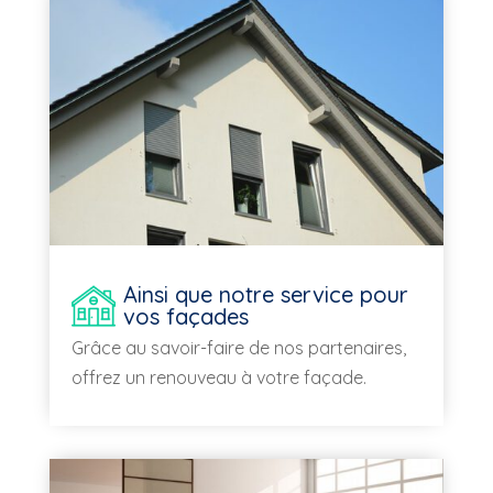
Ainsi que notre service pour
vos façades
Grâce au savoir-faire de nos partenaires,
offrez un renouveau à votre façade.