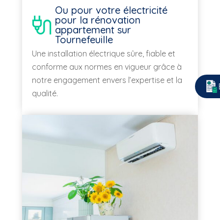
Ou pour votre électricité
pour la rénovation
appartement sur
Tournefeuille
Une installation électrique sûre, fia
ble et
conforme aux normes
en
vigueur grâce à
notre engagement envers l’expertise et la
qualité.