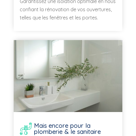
Garantissez une isolation optimale en nous
confiant la rénovation de vos ouvertures,
telles que les fenêtres et les portes.
Mais encore pour la
plomberie & le sanitaire