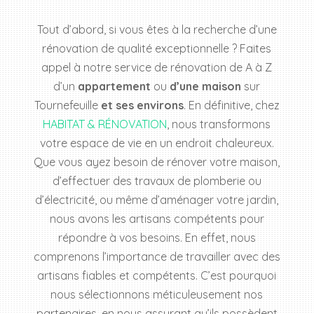
Tout d’abord, si vous êtes à la recherche d’une
rénovation de qualité exceptionnelle ? Faites
appel à notre service de rénovation de A à Z
d’un
appartement
ou
d’une maison
sur
Tournefeuille
et ses environs
. En définitive, chez
HABITAT & RÉNOVATION
, nous transformons
votre espace de vie en un endroit chaleureux.
Que vous ayez besoin de rénover votre maison,
d’effectuer des travaux de plomberie ou
d’électricité, ou même d’aménager votre jardin,
nous avons les artisans compétents pour
répondre à vos besoins. En effet, nous
comprenons l’importance de travailler avec des
artisans fiables et compétents. C’est pourquoi
nous sélectionnons méticuleusement nos
partenaires, en nous assurant qu’ils possèdent