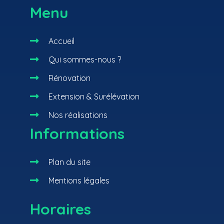
Menu

Accueil

Qui sommes-nous ?

Rénovation

Extension & Surélévation

Nos réalisations
Informations

Plan du site

Mentions légales
Horaires