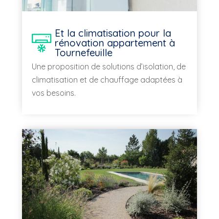
Et la climatisation pour la
rénovation appartement à
Tournefeuille
Une proposition de solutions d’isolation, de
climatisation et de chauffage adaptées à
vos besoins.