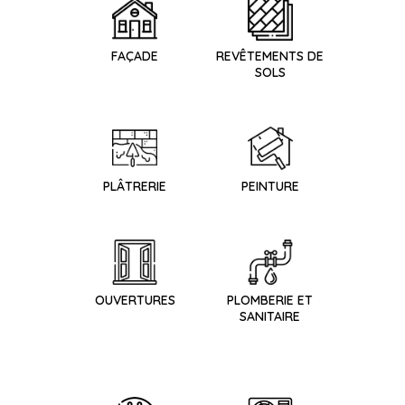
FAÇADE
REVÊTEMENTS DE
SOLS
PLÂTRERIE
PEINTURE
OUVERTURES
PLOMBERIE ET
SANITAIRE