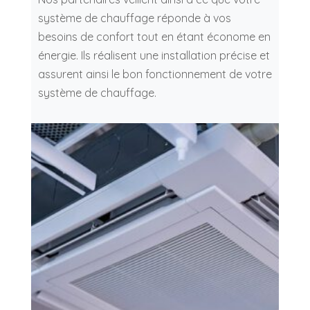
système de chauffage réponde à vos
besoins de confort tout en étant économe en
énergie. Ils réalisent une installation précise et
assurent ainsi le bon fonctionnement de votre
système de chauffage.