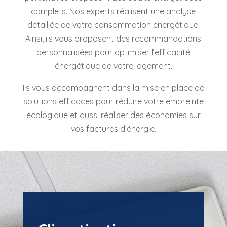
complets. Nos experts réalisent une analyse
détaillée de votre consommation énergétique.
Ainsi, ils vous proposent des recommandations
personnalisées pour optimiser l’efficacité
énergétique de votre logement.
Ils vous accompagnent dans la mise en place de
solutions efficaces pour réduire votre empreinte
écologique et aussi réaliser des économies sur
vos factures d’énergie.