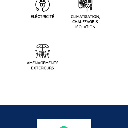
ELÉCTRICITÉ
CLIMATISATION,
CHAUFFAGE &
ISOLATION
AMÉNAGEMENTS
EXTÉRIEURS