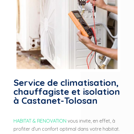
Service de climatisation,
chauffagiste et isolation
à Castanet-Tolosan
HABITAT & RENOVATION
vous invite, en effet, à
profiter d’un confort optimal dans votre habitat.