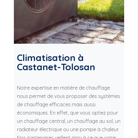
Climatisation à
Castanet-Tolosan
Notre expertise en matière de chauffage
nous permet de vous proposer des systèmes
de chauffage efficaces mais aussi
économiques. En effet, que vous optiez pour
un chauffage central, un chauffage au sol, un
radiateur électrique ou une pompe à chaleur.
Nos partenaires veillent ainsi à ce que votre