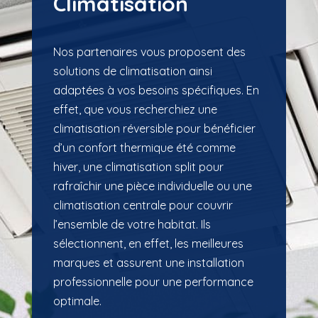
Climatisation
Nos partenaires vous proposent des
solutions de climatisation ainsi
adaptées à vos besoins spécifiques. En
effet, que vous recherchiez une
climatisation réversible pour bénéficier
d’un confort thermique été comme
hiver, une climatisation split pour
rafraîchir une pièce individuelle ou une
climatisation centrale pour couvrir
l’ensemble de votre habitat. Ils
sélectionnent, en effet, les meilleures
marques et assurent une installation
professionnelle pour une performance
optimale.