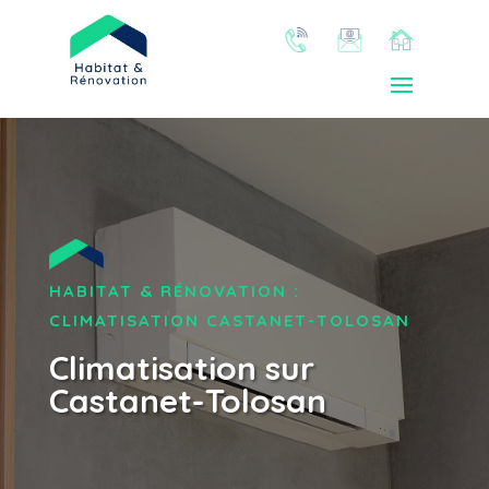
HABITAT & RÉNOVATION :
CLIMATISATION CASTANET-TOLOSAN
Climatisation sur
Castanet-Tolosan