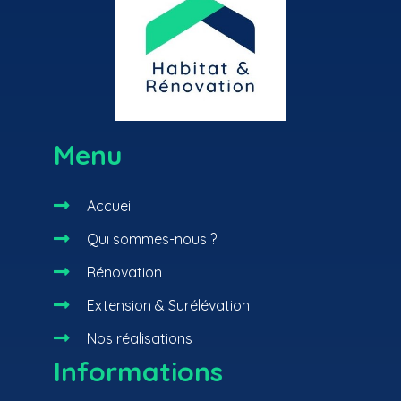
Menu

Accueil

Qui sommes-nous ?

Rénovation

Extension & Surélévation

Nos réalisations
Informations