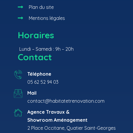

Plan du site

Mentions légales
Horaires
Lundi – Samedi : 9h – 20h
Contact
Téléphone
05 62 52 94 03
Mail
contact@habitatetrenovation.com
Agence Travaux &
Showroom Aménagement
2 Place Occitane, Quatier Saint-Georges