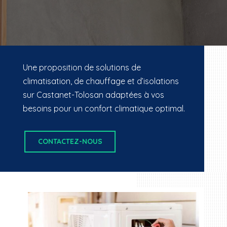
Une proposition de solutions de
climatisation, de chauffage et d’isolations
sur Castanet-Tolosan adaptées à vos
besoins pour un confort climatique optimal.
CONTACTEZ-NOUS