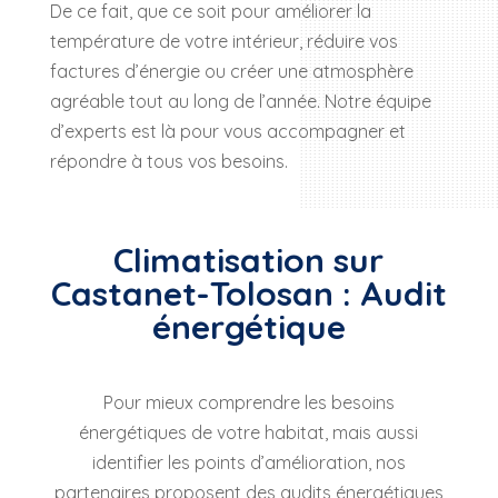
De ce fait, que ce soit pour améliorer la
température de votre intérieur, réduire vos
factures d’énergie ou créer une atmosphère
agréable tout au long de l’année. Notre équipe
d’experts est là pour vous accompagner et
répondre à tous vos besoins.
Climatisation sur
Castanet-Tolosan : Audit
énergétique
Pour mieux comprendre les besoins
énergétiques de votre habitat, mais aussi
identifier les points d’amélioration, nos
partenaires proposent des audits énergétiques