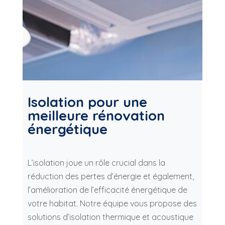
Isolation pour une
meilleure rénovation
énergétique
L’isolation joue un rôle crucial dans la
réduction des pertes d’énergie et également,
l’amélioration de l’efficacité énergétique de
votre habitat. Notre équipe vous propose des
solutions d’isolation thermique et acoustique