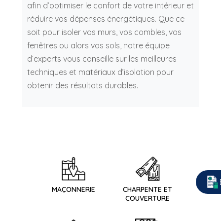
afin d’optimiser le confort de votre intérieur et
réduire vos dépenses énergétiques. Que ce
soit pour isoler vos murs, vos combles, vos
fenêtres ou alors vos sols, notre équipe
d’experts vous conseille sur les meilleures
techniques et matériaux d’isolation pour
obtenir des résultats durables.
MAÇONNERIE
CHARPENTE ET
COUVERTURE