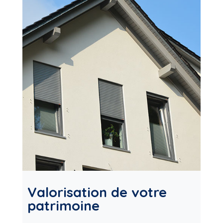
Valorisation de votre
patrimoine