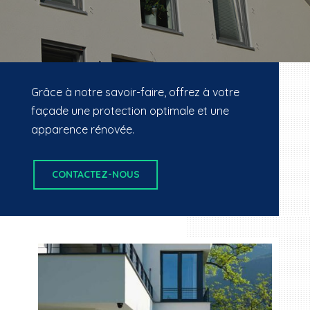
Grâce à notre savoir-faire, offrez à votre
façade une protection optimale et une
apparence rénovée.
CONTACTEZ-NOUS