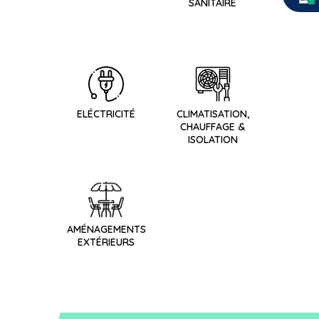
SANITAIRE
ELÉCTRICITÉ
CLIMATISATION,
CHAUFFAGE &
ISOLATION
AMÉNAGEMENTS
EXTÉRIEURS