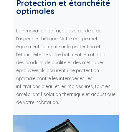
Protection et étanchéité
optimales
La rénovation de façade va au-delà de
l’aspect esthétique. Notre équipe met
également l’accent sur la protection et
l’étanchéité de votre bâtiment. En utilisant
des produits de qualité et des méthodes
éprouvées, ils assurent une protection
optimale contre les intempéries, les
infiltrations d’eau et les moisissures, tout en
améliorant l’isolation thermique et acoustique
de votre habitation.