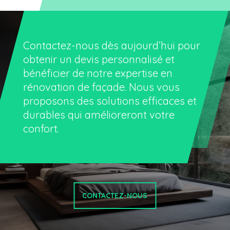
Contactez-nous dès aujourd’hui pour
obtenir un devis personnalisé et
bénéficier de notre expertise en
rénovation de façade. Nous vous
proposons des solutions efficaces et
durables qui amélioreront votre
confort.
CONTACTEZ-NOUS