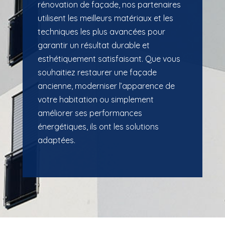
rénovation de façade, nos partenaires
utilisent les meilleurs matériaux et les
techniques les plus avancées pour
garantir un résultat durable et
esthétiquement satisfaisant. Que vous
souhaitiez restaurer une façade
ancienne, moderniser l’apparence de
votre habitation ou simplement
améliorer ses performances
énergétiques, ils ont les solutions
adaptées.