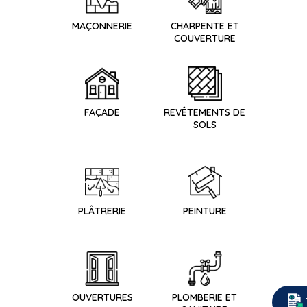
MAÇONNERIE
CHARPENTE ET
COUVERTURE
FAÇADE
REVÊTEMENTS DE
SOLS
PLÂTRERIE
PEINTURE
OUVERTURES
PLOMBERIE ET