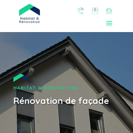
HABITAT & RÉNOVATION
Rénovation de façade