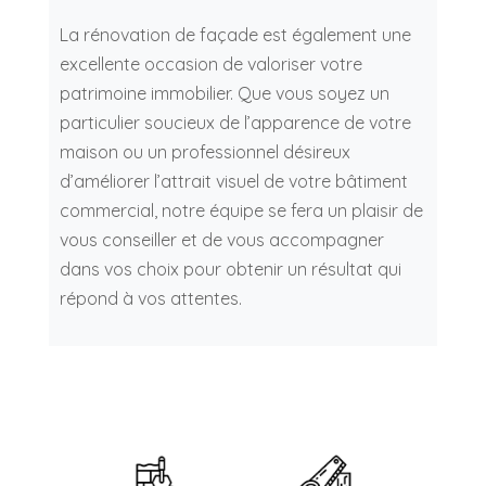
La rénovation de façade est également une
excellente occasion de valoriser votre
patrimoine immobilier. Que vous soyez un
particulier soucieux de l’apparence de votre
maison ou un professionnel désireux
d’améliorer l’attrait visuel de votre bâtiment
commercial, notre équipe se fera un plaisir de
vous conseiller et de vous accompagner
dans vos choix pour obtenir un résultat qui
répond à vos attentes.