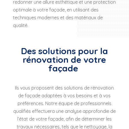
redonner une allure esthétique et une protection
optimale à votre façade, en utilisant des
techniques modernes et des matériaux de
qualité.
Des solutions pour la
rénovation de votre
façade
Ils vous proposent des solutions de rénovation
de façade adaptées à vos besoins et à vos
préférences. Notre équipe de professionnels
qualifiés effectuera une analyse approfondie de
l’état de votre façade, afin de déterminer les
travaux nécessaires, tels que le nettoyage, la