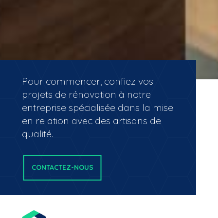
Pour commencer, confiez vos
projets de rénovation à notre
entreprise spécialisée dans la mise
en relation avec des artisans de
qualité.
CONTACTEZ-NOUS