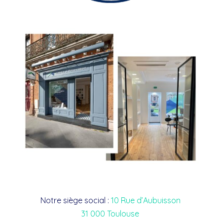
Notre siège social :
10 Rue d’Aubuisson
31 000 Toulouse