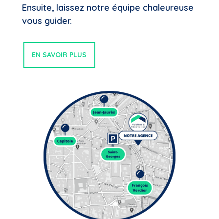
Ensuite, laissez notre équipe chaleureuse
vous guider.
EN SAVOIR PLUS