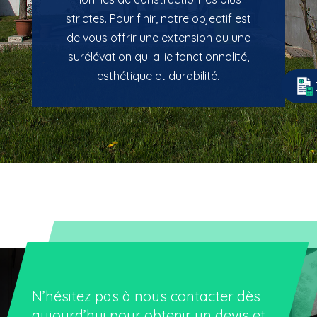
strictes. Pour finir, notre objectif est
de vous offrir une extension ou une
surélévation qui allie fonctionnalité,
esthétique et durabilité.
N’hésitez pas à
nous contacter
dès
aujourd’hui pour obtenir un devis et