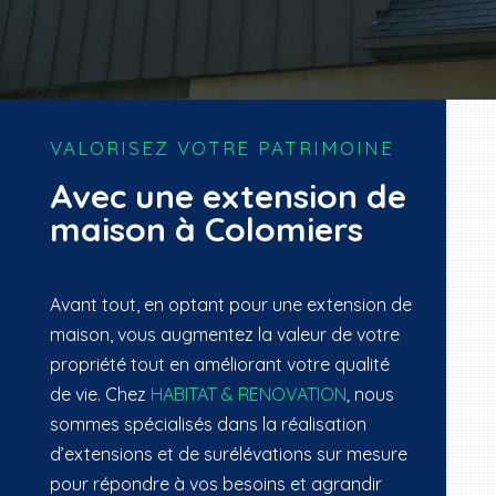
VALORISEZ VOTRE PATRIMOINE
Avec une extension de
maison à Colomiers
Avant tout, en optant pour une
extension
de
maison, vous augmentez la valeur de votre
propriété tout en améliorant votre qualité
de vie. Chez
HABITAT & RENOVATION
,
nous
sommes spécialisés dans la réalisation
d’extensions et de surélévations sur mesure
pour répondre à vos besoins et agrandir