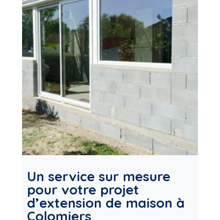
Un service sur mesure
pour votre projet
d’extension de maison à
Colomiers