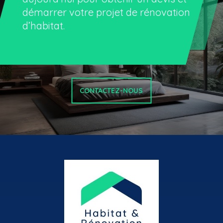
démarrer votre projet de
rénovation
d’habitat
.
CONTACTEZ-NOUS