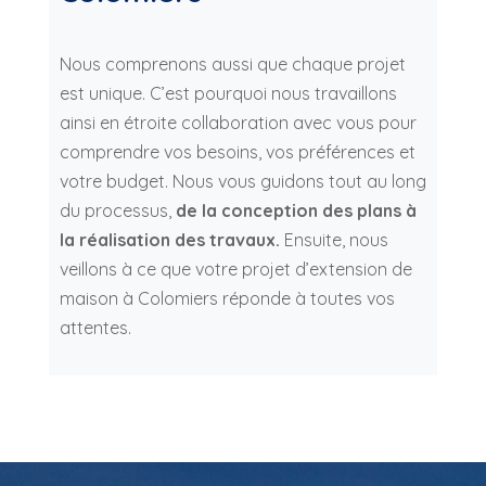
Nous comprenons aussi que chaque projet
est unique. C’est pourquoi nous travaillons
ainsi en étroite collaboration avec vous pour
comprendre vos besoins, vos préférences et
votre budget. Nous vous guidons tout au long
du processus,
de la conception des plans à
la réalisation des travaux.
Ensuite, nous
veillons à ce que votre projet d’extension de
maison à Colomiers réponde à toutes vos
attentes.