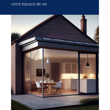
votre espace de vie.