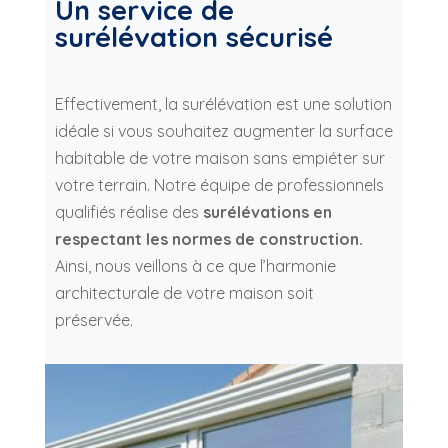
Un service de
surélévation sécurisé
Effectivement, la surélévation est une solution
idéale si vous souhaitez augmenter la surface
habitable de votre maison sans empiéter sur
votre terrain. Notre équipe de professionnels
qualifiés réalise des
surélévations en
respectant les normes de construction.
Ainsi, nous veillons à ce que l’harmonie
architecturale de votre maison soit
préservée.