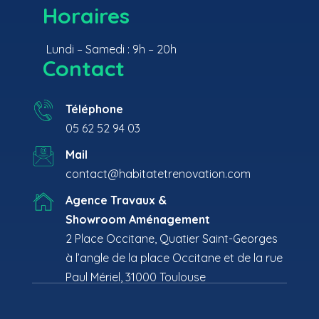
Horaires
Lundi – Samedi : 9h – 20h
Contact
Téléphone
05 62 52 94 03
Mail
contact@habitatetrenovation.com
Agence Travaux &
Showroom Aménagement
2 Place Occitane, Quatier Saint-Georges
à l’angle de la place Occitane et de la rue
Paul Mériel, 31000 Toulouse
Recherches fréquentes