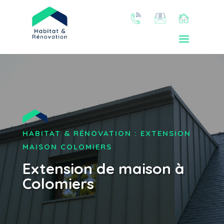
HABITAT & RÉNOVATION : EXTENSION
MAISON COLOMIERS
Extension de maison à
Colomiers