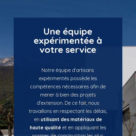
Une équipe
expérimentée à
votre service
Notre équipe d’artisans
expérimentés possède les
compétences nécessaires afin de
mener à bien des projets
d’extension. De ce fait, nous
travaillons en respectant les délais,
en
utilisant des matériaux de
haute qualité
et en appliquant les
normes de construction les plus