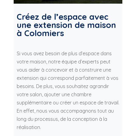
Créez de l’espace avec
une extension de maison
à Colomiers
Si vous avez besoin de plus d’espace dans
votre maison, notre équipe d’experts peut
vous aider à concevoir et à construire une
extension qui correspond parfaitement à vos
besoins. De plus, vous souhaitez agrandir
votre salon, ajouter une chambre
supplémentaire ou créer un espace de travail.
En effet, nous vous accompagnons tout au
long du processus, de la conception à la
réalisation.