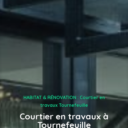
HABITAT & RÉNOVATION : Courtier en
travaux Tournefeuille
Courtier en travaux à
Tournefeuille