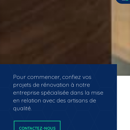
Pour commencer, confiez vos
projets de rénovation à notre
entreprise spécialisée dans la mise
en relation avec des artisans de
qualité.
CONTACTEZ-NOUS