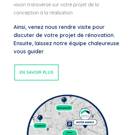
vision transverse sur votre projet de la
conception à la réalisation
Ainsi, venez nous rendre visite pour
discuter de votre projet de rénovation.
Ensuite, laissez notre équipe chaleureuse
vous guider.
EN SAVOIR PLUS