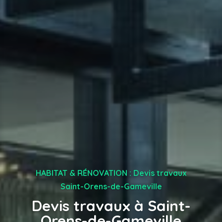
HABITAT & RÉNOVATION : Devis travaux
Saint-Orens-de-Gameville
Devis travaux à Saint-
Orens-de-Gameville