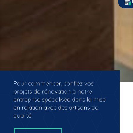
Pour commencer, confiez vos
projets de rénovation à notre
entreprise spécialisée dans la mise
en relation avec des artisans de
qualité.