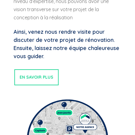
niveau d’expertise, nous pouvons avoir une
vision transverse sur votre projet de la
conception à la réalisation
Ainsi, venez nous rendre visite pour
discuter de votre projet de rénovation.
Ensuite, laissez notre équipe chaleureuse
vous guider.
EN SAVOIR PLUS